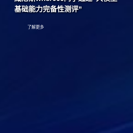
基础能力完备性测评”
了解更多