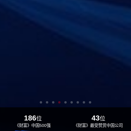
186
43
位
位
《财富》中国500强
《财富》最受赞赏中国公司