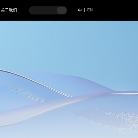
关于我们
中
EN