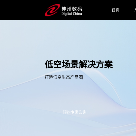
首页
低空场景解决方案
打造低空生态产品圈
预约专家咨询