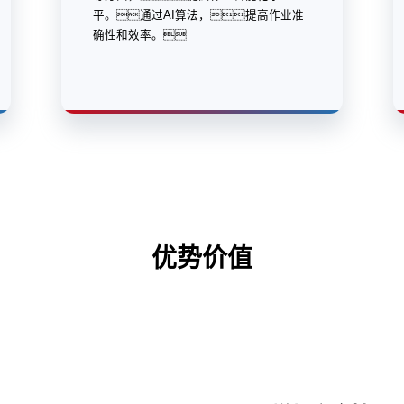
平。通过AI算法，提高作业准
确性和效率。
优势价值