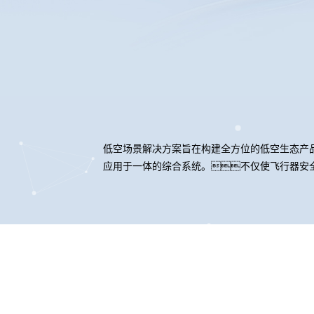
低空场景解决方案旨在构建全方位的低空生态产
应用于一体的综合系统。不仅使飞行器安