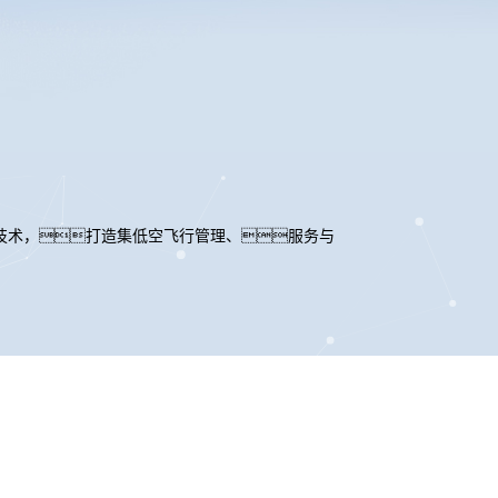
技术，打造集低空飞行管理、服务与