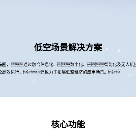
低空场景解决方案
品圈，通过融合信息化、数字化、智能化及无人机
全高效运行，还致力于拓展低空经济的应用场景。
核心功能