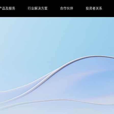
产品及服务
行业解决方案
合作伙伴
投资者关系