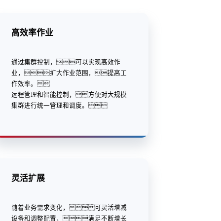
高效率作业
通过集群控制，可以实现高效作
业，扩大作业范围，提高工
作效率。
远程管理和智能控制，方便对大规模
集群进行统一管理和调度。
灵活扩展
随着业务需求变化，可灵活增减
设备和调整配置，满足不断增长