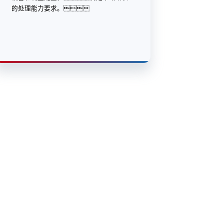
的处理能力要求。