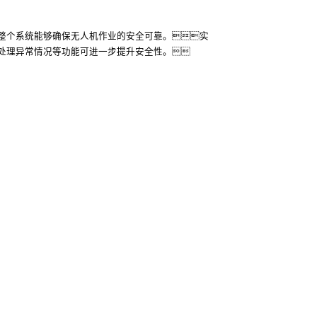
整个系统能够确保无人机作业的安全可靠。实
处理异常情况等功能可进一步提升安全性。